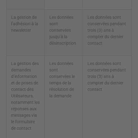
La gestion de
Les données
Les données sont
l’adhésion à la
sont
conservées pendant
newsletter
conservées
trois (3) ans à
jusqu’à la
compter du dernier
désinscription
contact
La gestion des
Les données
Les données sont
demandes
sont
conservées pendant
d’information
conservées le
trois (3) ans à
et de prises de
temps de la
compter du dernier
contact des
résolution de
contact
Utilisateurs,
la demande
notamment les
réponses aux
messages via
le formulaire
de contact