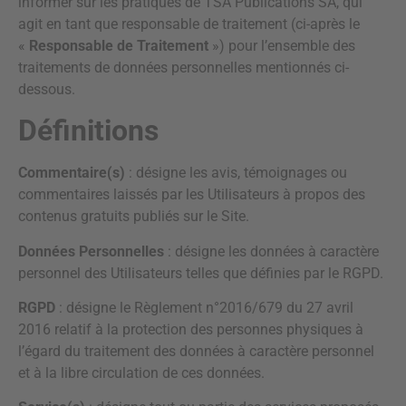
informer sur les pratiques de TSA Publications SA, qui
agit en tant que responsable de traitement (ci-après le
«
Responsable de Traitement
») pour l’ensemble des
traitements de données personnelles mentionnés ci-
dessous.
Définitions
Commentaire(s)
: désigne les avis, témoignages ou
commentaires laissés par les Utilisateurs à propos des
contenus gratuits publiés sur le Site.
Données Personnelles
: désigne les données à caractère
personnel des Utilisateurs telles que définies par le RGPD.
RGPD
: désigne le Règlement n°2016/679 du 27 avril
2016 relatif à la protection des personnes physiques à
l’égard du traitement des données à caractère personnel
et à la libre circulation de ces données.