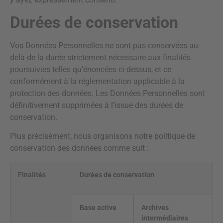
Durées de conservation
Vos Données Personnelles ne sont pas conservées au-
delà de la durée strictement nécessaire aux finalités
poursuivies telles qu’énoncées ci-dessus, et ce
conformément à la réglementation applicable à la
protection des données. Les Données Personnelles sont
définitivement supprimées à l’issue des durées de
conservation.
Plus précisément, nous organisons notre politique de
conservation des données comme suit :
Finalités
Durées de conservation
Base active
Archives
intermédiaires