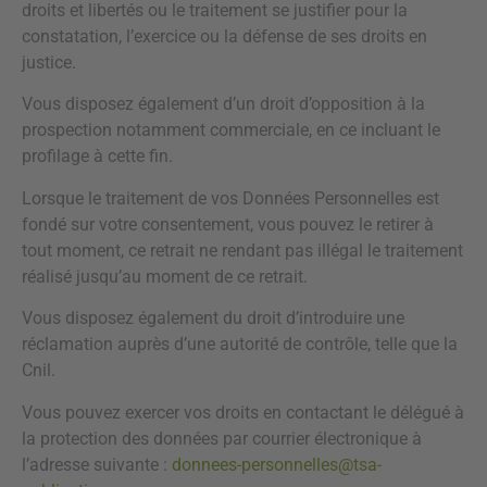
droits et libertés ou le traitement se justifier pour la
constatation, l’exercice ou la défense de ses droits en
justice.
Vous disposez également d’un droit d’opposition à la
prospection notamment commerciale, en ce incluant le
profilage à cette fin.
Lorsque le traitement de vos Données Personnelles est
fondé sur votre consentement, vous pouvez le retirer à
tout moment, ce retrait ne rendant pas illégal le traitement
réalisé jusqu’au moment de ce retrait.
Vous disposez également du droit d’introduire une
réclamation auprès d’une autorité de contrôle, telle que la
Cnil.
Vous pouvez exercer vos droits en contactant le délégué à
la protection des données par courrier électronique à
l’adresse suivante :
donnees-personnelles@tsa-