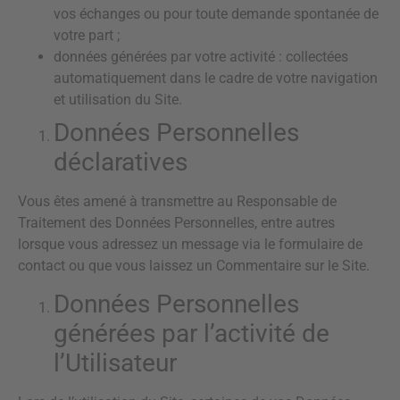
vos échanges ou pour toute demande spontanée de
votre part ;
données générées par votre activité : collectées
automatiquement dans le cadre de votre navigation
et utilisation du Site.
Données Personnelles
déclaratives
Vous êtes amené à transmettre au Responsable de
Traitement des Données Personnelles, entre autres
lorsque vous adressez un message via le formulaire de
contact ou que vous laissez un Commentaire sur le Site.
Données Personnelles
générées par l’activité de
l’Utilisateur