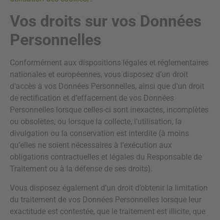
Vos droits sur vos Données
Personnelles
Conformément aux dispositions légales et réglementaires
nationales et européennes, vous disposez d’un droit
d’accès à vos Données Personnelles, ainsi que d’un droit
de rectification et d’effacement de vos Données
Personnelles lorsque celles-ci sont inexactes, incomplètes
ou obsolètes, ou lorsque la collecte, l’utilisation, la
divulgation ou la conservation est interdite (à moins
qu’elles ne soient nécessaires à l’exécution aux
obligations contractuelles et légales du Responsable de
Traitement ou à la défense de ses droits).
Vous disposez également d’un droit d’obtenir la limitation
du traitement de vos Données Personnelles lorsque leur
exactitude est contestée, que le traitement est illicite, que