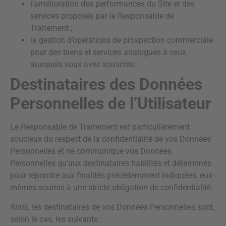
l’amélioration des performances du Site et des
services proposés par le Responsable de
Traitement ;
la gestion d’opérations de prospection commerciale
pour des biens et services analogues à ceux
auxquels vous avez souscrits.
Destinataires des Données
Personnelles de l’Utilisateur
Le Responsable de Traitement est particulièrement
soucieux du respect de la confidentialité de vos Données
Personnelles et ne communique vos Données
Personnelles qu’aux destinataires habilités et déterminés
pour répondre aux finalités précédemment indiquées, eux-
mêmes soumis à une stricte obligation de confidentialité.
Ainsi, les destinataires de vos Données Personnelles sont,
selon le cas, les suivants :