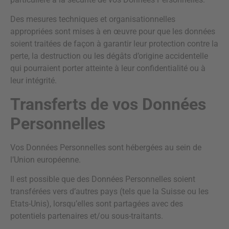
Des mesures techniques et organisationnelles
appropriées sont mises à en œuvre pour que les données
soient traitées de façon à garantir leur protection contre la
perte, la destruction ou les dégâts d’origine accidentelle
qui pourraient porter atteinte à leur confidentialité ou à
leur intégrité.
Transferts de vos Données
Personnelles
Vos Données Personnelles sont hébergées au sein de
l’Union européenne.
Il est possible que des Données Personnelles soient
transférées vers d’autres pays (tels que la Suisse ou les
Etats-Unis), lorsqu’elles sont partagées avec des
potentiels partenaires et/ou sous-traitants.