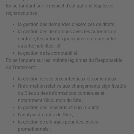
En se fondant sur le respect d’obligations légales et
réglementaires :
la gestion des demandes d’exercices de droits ;
la gestion des démarches avec les autorités de
contrôle, les autorités judiciaires ou toute autre
autorité habilitée ; et
la gestion de la comptabilité.
En se fondant sur les intérêts légitimes du Responsable
de Traitement :
la gestion de ses précontentieux et contentieux ;
l’information relative aux changements significatifs
du Site ou des informations contenues et
notamment l’évolution du Site ;
la gestion des incidents et suivi qualité ;
l’analyse du trafic du Site ;
la gestion de ciblages pour des envois
promotionnels ;