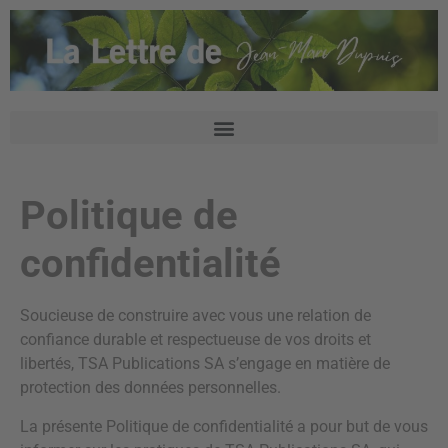
Politique de
confidentialité
Soucieuse de construire avec vous une relation de
confiance durable et respectueuse de vos droits et
libertés, TSA Publications SA s’engage en matière de
protection des données personnelles.
La présente Politique de confidentialité a pour but de vous