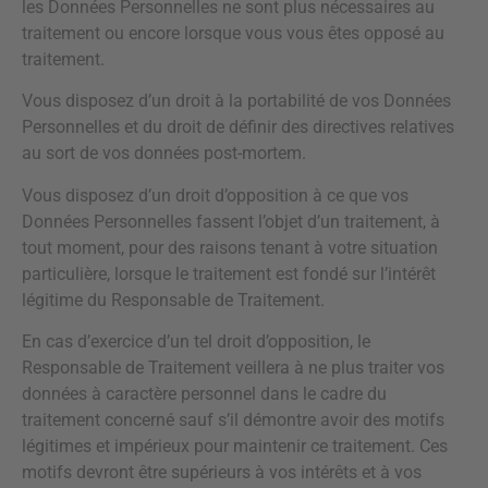
les Données Personnelles ne sont plus nécessaires au
traitement ou encore lorsque vous vous êtes opposé au
traitement.
Vous disposez d’un droit à la portabilité de vos Données
Personnelles et du droit de définir des directives relatives
au sort de vos données post-mortem.
Vous disposez d’un droit d’opposition à ce que vos
Données Personnelles fassent l’objet d’un traitement, à
tout moment, pour des raisons tenant à votre situation
particulière, lorsque le traitement est fondé sur l’intérêt
légitime du Responsable de Traitement.
En cas d’exercice d’un tel droit d’opposition, le
Responsable de Traitement veillera à ne plus traiter vos
données à caractère personnel dans le cadre du
traitement concerné sauf s’il démontre avoir des motifs
légitimes et impérieux pour maintenir ce traitement. Ces
motifs devront être supérieurs à vos intérêts et à vos