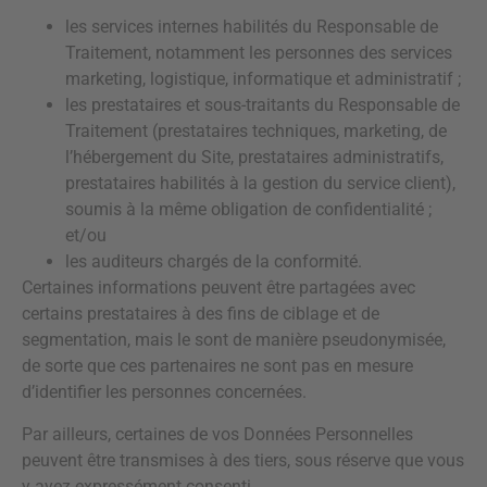
les services internes habilités du Responsable de
Traitement, notamment les personnes des services
marketing, logistique, informatique et administratif ;
les prestataires et sous-traitants du Responsable de
Traitement (prestataires techniques, marketing, de
l’hébergement du Site, prestataires administratifs,
prestataires habilités à la gestion du service client),
soumis à la même obligation de confidentialité ;
et/ou
les auditeurs chargés de la conformité.
Certaines informations peuvent être partagées avec
certains prestataires à des fins de ciblage et de
segmentation, mais le sont de manière pseudonymisée,
de sorte que ces partenaires ne sont pas en mesure
d’identifier les personnes concernées.
Par ailleurs, certaines de vos Données Personnelles
peuvent être transmises à des tiers, sous réserve que vous
y ayez expressément consenti.