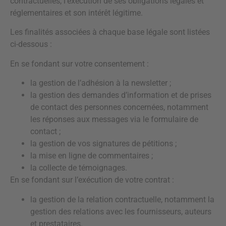
contractuelles, l’exécution de ses obligations légales et
réglementaires et son intérêt légitime.
Les finalités associées à chaque base légale sont listées
ci-dessous :
En se fondant sur votre consentement :
la gestion de l’adhésion à la newsletter ;
la gestion des demandes d’information et de prises
de contact des personnes concernées, notamment
les réponses aux messages via le formulaire de
contact ;
la gestion de vos signatures de pétitions ;
la mise en ligne de commentaires ;
la collecte de témoignages.
En se fondant sur l’exécution de votre contrat :
la gestion de la relation contractuelle, notamment la
gestion des relations avec les fournisseurs, auteurs
et prestataires.