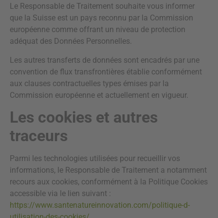
Le Responsable de Traitement souhaite vous informer
que la Suisse est un pays reconnu par la Commission
européenne comme offrant un niveau de protection
adéquat des Données Personnelles.
Les autres transferts de données sont encadrés par une
convention de flux transfrontières établie conformément
aux clauses contractuelles types émises par la
Commission européenne et actuellement en vigueur.
Les cookies et autres
traceurs
Parmi les technologies utilisées pour recueillir vos
informations, le Responsable de Traitement a notamment
recours aux cookies, conformément à la Politique Cookies
accessible via le lien suivant :
https://www.santenatureinnovation.com/politique-d-
utilisation-des-cookies/
.