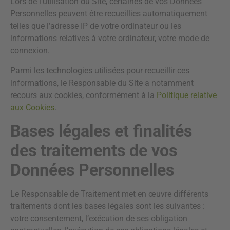
Lors de l’utilisation du Site, certaines de vos Données
Personnelles peuvent être recueillies automatiquement
telles que l’adresse IP de votre ordinateur ou les
informations relatives à votre ordinateur, votre mode de
connexion.
Parmi les technologies utilisées pour recueillir ces
informations, le Responsable du Site a notamment
recours aux cookies, conformément à la
Politique relative
aux Cookies
.
Bases légales et finalités
des traitements de vos
Données Personnelles
Le Responsable de Traitement met en œuvre différents
traitements dont les bases légales sont les suivantes :
votre consentement, l’exécution de ses obligation